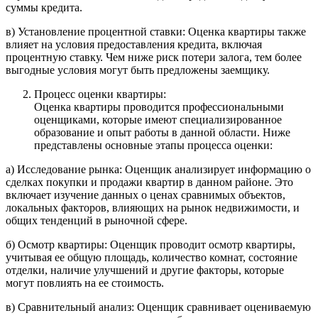
суммы кредита.
в) Установление процентной ставки: Оценка квартиры также
влияет на условия предоставления кредита, включая
процентную ставку. Чем ниже риск потери залога, тем более
выгодные условия могут быть предложены заемщику.
Процесс оценки квартиры:
Оценка квартиры проводится профессиональными
оценщиками, которые имеют специализированное
образование и опыт работы в данной области. Ниже
представлены основные этапы процесса оценки:
а) Исследование рынка: Оценщик анализирует информацию о
сделках покупки и продажи квартир в данном районе. Это
включает изучение данных о ценах сравнимых объектов,
локальных факторов, влияющих на рынок недвижимости, и
общих тенденций в рыночной сфере.
б) Осмотр квартиры: Оценщик проводит осмотр квартиры,
учитывая ее общую площадь, количество комнат, состояние
отделки, наличие улучшений и другие факторы, которые
могут повлиять на ее стоимость.
в) Сравнительный анализ: Оценщик сравнивает оцениваемую