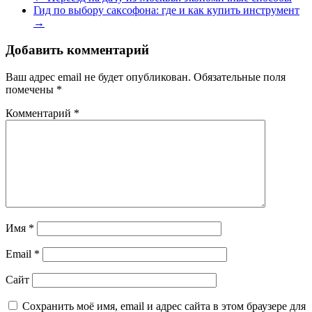
Гид по выбору саксофона: где и как купить инструмент
→
Добавить комментарий
Ваш адрес email не будет опубликован.
Обязательные поля
помечены
*
Комментарий
*
Имя
*
Email
*
Сайт
Сохранить моё имя, email и адрес сайта в этом браузере для