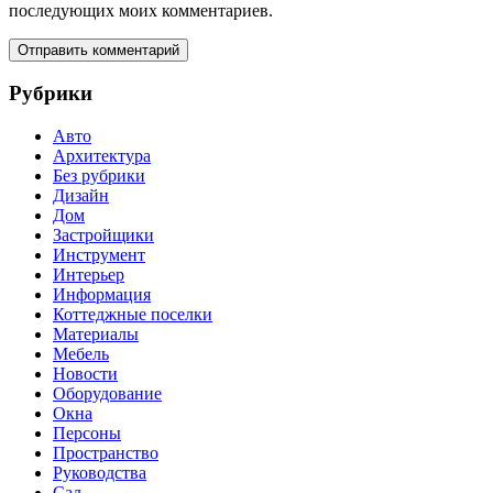
последующих моих комментариев.
Рубрики
Авто
Архитектура
Без рубрики
Дизайн
Дом
Застройщики
Инструмент
Интерьер
Информация
Коттеджные поселки
Материалы
Мебель
Новости
Оборудование
Окна
Персоны
Пространство
Руководства
Сад