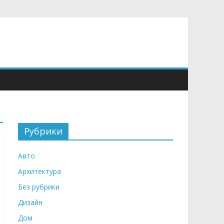
Рубрики
Авто
Архитектура
Без рубрики
Дизайн
Дом