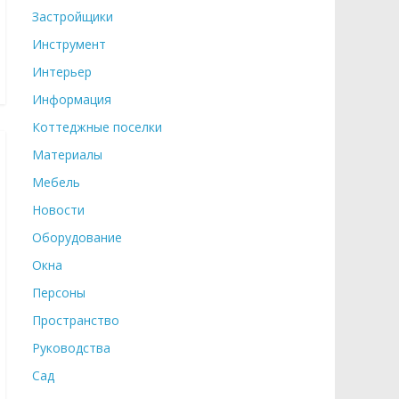
Застройщики
Инструмент
Интерьер
Информация
Коттеджные поселки
Материалы
Мебель
Новости
Оборудование
Окна
Персоны
Пространство
Руководства
Сад