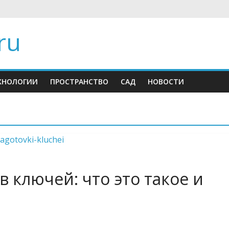
ru
ХНОЛОГИИ
ПРОСТРАНСТВО
САД
НОВОСТИ
в ключей: что это такое и