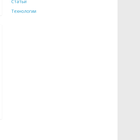
Статьи
Технологии