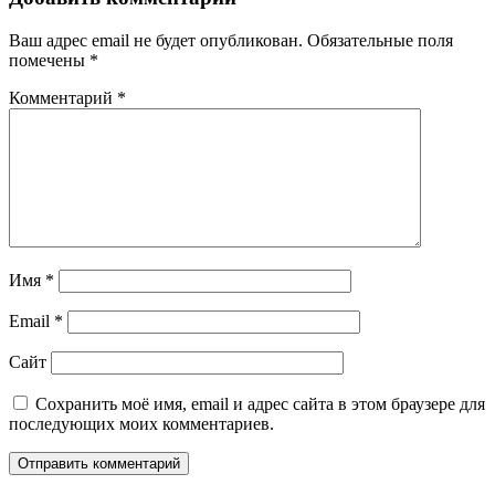
Ваш адрес email не будет опубликован.
Обязательные поля
помечены
*
Комментарий
*
Имя
*
Email
*
Сайт
Сохранить моё имя, email и адрес сайта в этом браузере для
последующих моих комментариев.