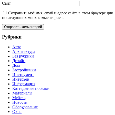
Сайт
Сохранить моё имя, email и адрес сайта в этом браузере для
последующих моих комментариев.
Рубрики
Авто
Архитектура
Без рубрики
Дизайн
Дом
Застройщики
Инструмент
Интерьер
Информация
Коттеджные поселки
Материалы
Мебель
Новости
Оборудование
Окна