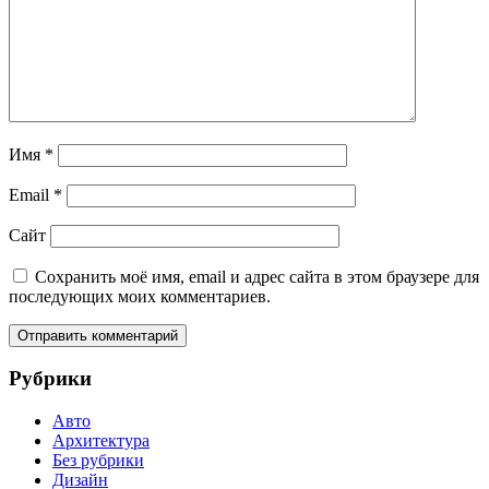
Имя
*
Email
*
Сайт
Сохранить моё имя, email и адрес сайта в этом браузере для
последующих моих комментариев.
Рубрики
Авто
Архитектура
Без рубрики
Дизайн