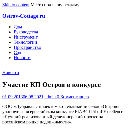
Skip to content
Место под вашу рекламу
Ostrov-Cottage.ru
Дом
Руководства
Инструмент
Технологии
Пространство
Сад
Новости
Новости
Участие КП Остров в конкурсе
01.09.2013
06.08.2021
admin
0 Комментариев
ООО «Дубрава» с проектом коттеджный поселок «Остров»
участвует в всероссийском конкурсе FIABCI Prix d’Excellence
«Лучший реализованный девелоперский проект на
российском рынке недвижимости».