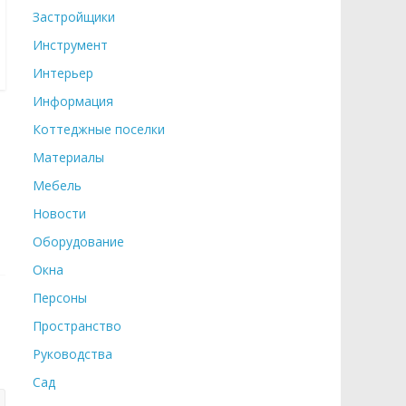
Застройщики
Инструмент
Интерьер
Информация
Коттеджные поселки
Материалы
Мебель
Новости
Оборудование
Окна
Персоны
Пространство
Руководства
Сад