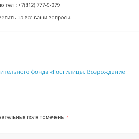
тел. : +7(812) 777-9-079
ветить на все ваши вопросы.
ительного фонда «Гостилицы. Возрождение
зательные поля помечены
*