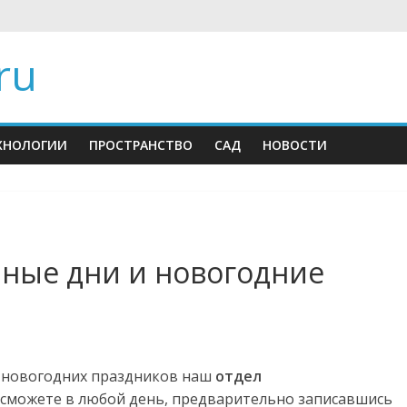
ru
ХНОЛОГИИ
ПРОСТРАНСТВО
САД
НОВОСТИ
чные дни и новогодние
 новогодних праздников наш
отдел
сможете в любой день, предварительно записавшись