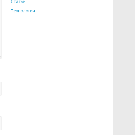
Статьи
Технологии