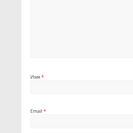
Имя
*
Email
*