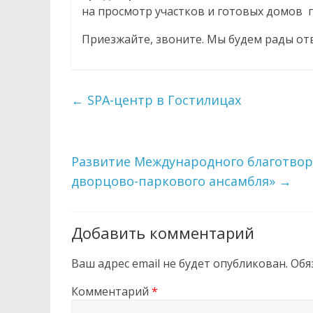
на просмотр участков и готовых домов по 
Приезжайте, звоните. Мы будем рады от
←
SPA-центр в Гостилицах
Развитие Международного благотвор
дворцово-паркового ансамбля»
→
Добавить комментарий
Ваш адрес email не будет опубликован.
Обя
Комментарий
*