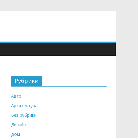
Рубрики
Авто
Архитектура
Без рубрики
Дизайн
Дом