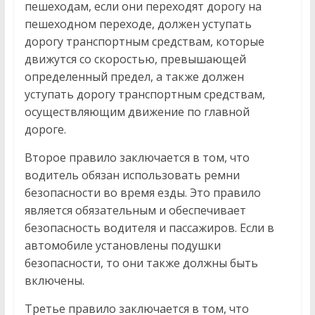
пешеходам, если они переходят дорогу на
пешеходном переходе, должен уступать
дорогу транспортным средствам, которые
движутся со скоростью, превышающей
определенный предел, а также должен
уступать дорогу транспортным средствам,
осуществляющим движение по главной
дороге.
Второе правило заключается в том, что
водитель обязан использовать ремни
безопасности во время езды. Это правило
является обязательным и обеспечивает
безопасность водителя и пассажиров. Если в
автомобиле установлены подушки
безопасности, то они также должны быть
включены.
Третье правило заключается в том, что