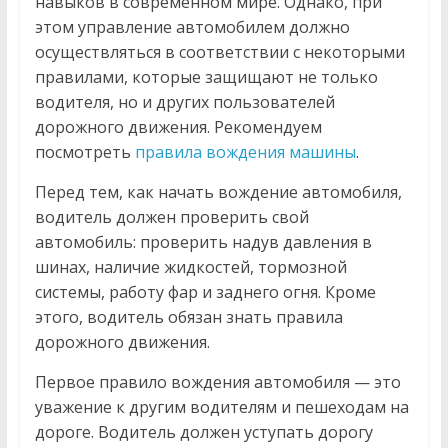
навыков в современном мире. Однако, при
этом управление автомобилем должно
осуществляться в соответствии с некоторыми
правилами, которые защищают не только
водителя, но и других пользователей
дорожного движения. Рекомендуем
посмотреть
правила вождения машины
.
Перед тем, как начать вождение автомобиля,
водитель должен проверить свой
автомобиль: проверить надув давления в
шинах, наличие жидкостей, тормозной
системы, работу фар и заднего огня. Кроме
этого, водитель обязан знать правила
дорожного движения.
Первое правило вождения автомобиля — это
уважение к другим водителям и пешеходам на
дороге. Водитель должен уступать дорогу