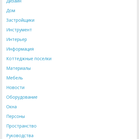
Дизайн
Дом
Застройщики
Инструмент
Интерьер
Информация
Коттеджные поселки
Материалы
Мебель
Новости
Оборудование
Окна
Персоны
Пространство
Руководства