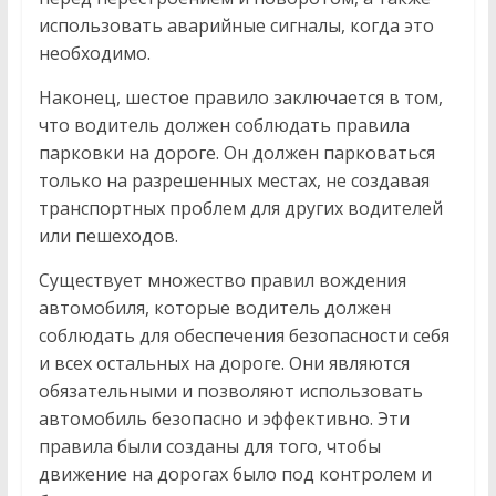
использовать аварийные сигналы, когда это
необходимо.
Наконец, шестое правило заключается в том,
что водитель должен соблюдать правила
парковки на дороге. Он должен парковаться
только на разрешенных местах, не создавая
транспортных проблем для других водителей
или пешеходов.
Существует множество правил вождения
автомобиля, которые водитель должен
соблюдать для обеспечения безопасности себя
и всех остальных на дороге. Они являются
обязательными и позволяют использовать
автомобиль безопасно и эффективно. Эти
правила были созданы для того, чтобы
движение на дорогах было под контролем и