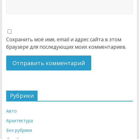
Сохранить моё имя, email и адрес сайта в этом
браузере для последующих моих комментариев.
Рубрики
Авто
Архитектура
Без рубрики