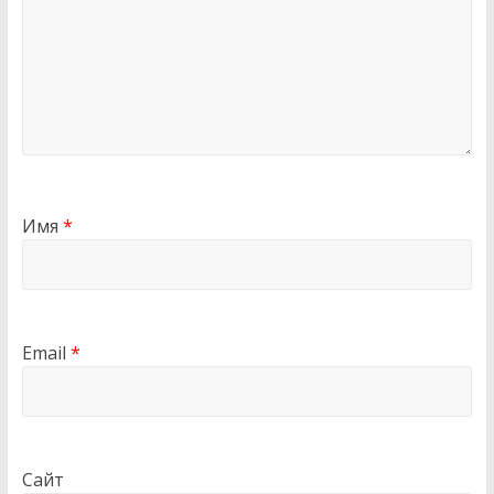
Имя
*
Email
*
Сайт