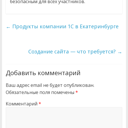
безопасным для всех участников.
←
Продукты компании 1С в Екатеринбурге
Создание сайта — что требуется?
→
Добавить комментарий
Ваш адрес email не будет опубликован.
Обязательные поля помечены
*
Комментарий
*