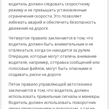
водитель должен следовать скоростному
режиму и не превышать установленные
ограничения скорости. Это позволяет
избежать аварий и обеспечить безопасность
движения на дороге.
Четвертое правило заключается в том, что
водитель должен быть внимательным и не
отвлекаться, когда он находится за рулем.
Операции, которые могут отвлечь внимание
водителя, например, отправка сообщений или
голосовых файлов, могут быть опасными и
создавать риски на дороге.
Пятое правило управляющей автотехники
заключается в том, что водитель должен
использовать правильные сигналы и маневры.
Водитель должен использовать поворотник
перед перестроением и поворотом, а также